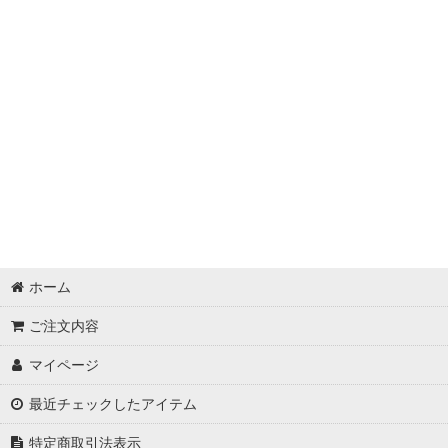
ホーム
ご注文内容
マイページ
最近チェックしたアイテム
特定商取引法表示