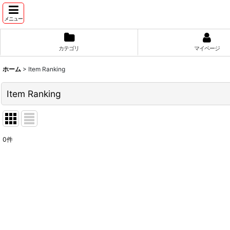
メニュー
カテゴリ
マイページ
ホーム
>
Item Ranking
Item Ranking
0
件