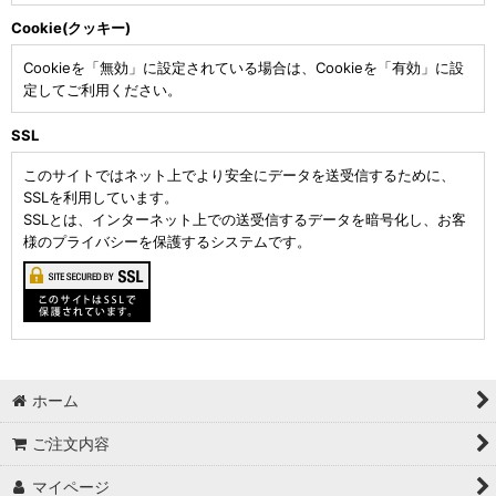
Cookie(クッキー)
Cookieを「無効」に設定されている場合は、Cookieを「有効」に設
定してご利用ください。
SSL
このサイトではネット上でより安全にデータを送受信するために、
SSLを利用しています。
SSLとは、インターネット上での送受信するデータを暗号化し、お客
様のプライバシーを保護するシステムです。
ホーム
ご注文内容
マイページ