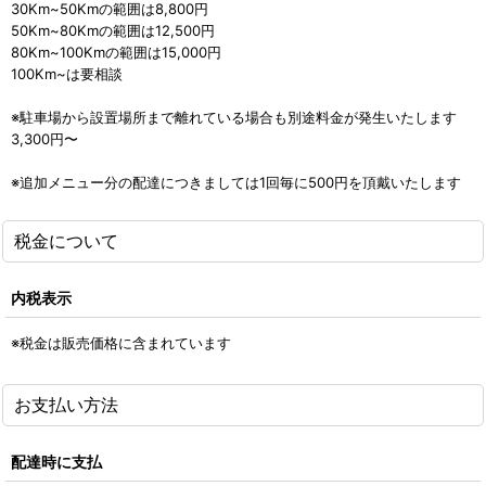
30Km~50Kmの範囲は8,800円
50Km~80Kmの範囲は12,500円
80Km~100Kmの範囲は15,000円
100Km~は要相談
※駐車場から設置場所まで離れている場合も別途料金が発生いたします
3,300円〜
※追加メニュー分の配達につきましては1回毎に500円を頂戴いたします
税金について
内税表示
※税金は販売価格に含まれています
お支払い方法
配達時に支払