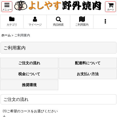
メニュー
カート
カテゴリ
マイページ
商品検索
ご利用案内
ホーム
>
ご利用案内
ご利用案内
ご注文の流れ
配達料について
税金について
お支払い方法
推奨環境
ご注文の流れ
(1)ご希望のコースをお選びください
↓