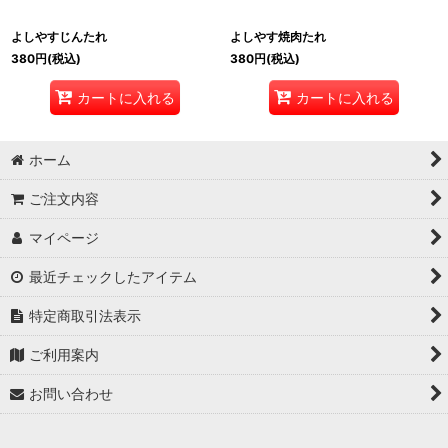
よしやすじんたれ
よしやす焼肉たれ
380
円
(税込)
380
円
(税込)
カートに入れる
カートに入れる
ホーム
ご注文内容
マイページ
最近チェックしたアイテム
特定商取引法表示
ご利用案内
お問い合わせ