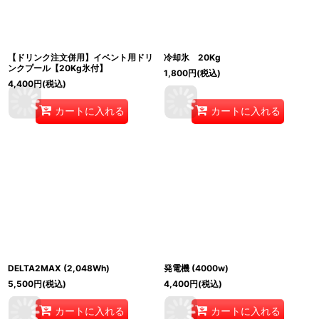
【ドリンク注文併用】イベント用ドリ
冷却氷 20Kg
ンクプール【20Kg氷付】
1,800
円
(税込)
4,400
円
(税込)
カートに入れる
カートに入れる
DELTA2MAX (2,048Wh)
発電機 (4000w)
5,500
円
(税込)
4,400
円
(税込)
カートに入れる
カートに入れる