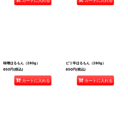
カートに入れる
カートに入れる
味噌ほるもん（280g）
ピリ辛ほるもん（280g）
650
円
(税込)
650
円
(税込)
カートに入れる
カートに入れる