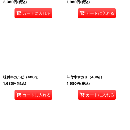
3,380
円
(税込)
1,980
円
(税込)
カートに入れる
カートに入れる
味付牛カルビ（400g）
味付牛サガリ（400g）
1,680
円
(税込)
1,680
円
(税込)
カートに入れる
カートに入れる