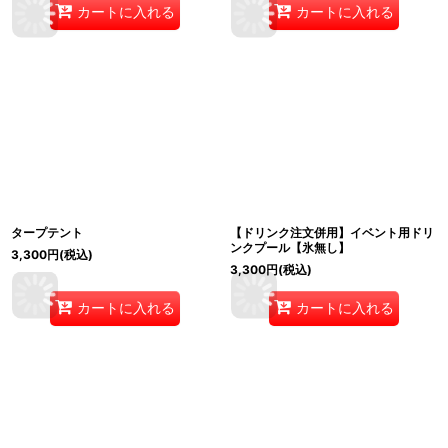
カートに入れる
カートに入れる
タープテント
【ドリンク注文併用】イベント用ドリ
ンクプール【氷無し】
3,300
円
(税込)
3,300
円
(税込)
カートに入れる
カートに入れる