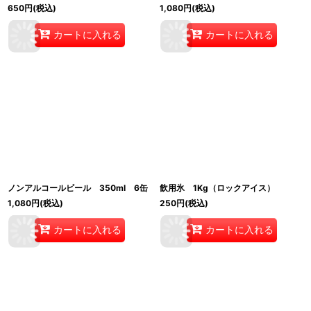
650
円
(税込)
1,080
円
(税込)
カートに入れる
カートに入れる
ノンアルコールビール 350ml 6缶
飲用氷 1Kg（ロックアイス）
1,080
円
(税込)
250
円
(税込)
カートに入れる
カートに入れる