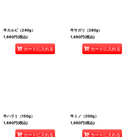
牛カルビ（240g）
牛サガリ（280g）
1,680
円
(税込)
1,680
円
(税込)
カートに入れる
カートに入れる
牛ハラミ（150g）
牛ミノ（200g）
1,680
円
(税込)
1,680
円
(税込)
カートに入れる
カートに入れる