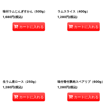
味付ラムじんぎすかん（500g）
ラムスライス（400g）
1,680
円
(税込)
1,280
円
(税込)
カートに入れる
カートに入れる
生ラム肩ロース（250g）
味付骨付豚肉スペアリブ（600g）
1,280
円
(税込)
1,280
円
(税込)
カートに入れる
カートに入れる