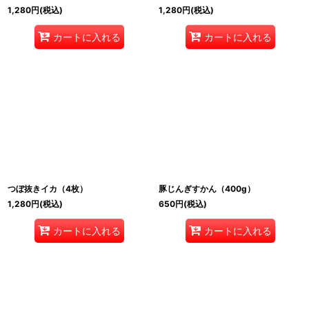
1,280
円
(税込)
1,280
円
(税込)
カートに入れる
カートに入れる
つぼ抜きイカ（4枚）
豚じんぎすかん（400g）
1,280
円
(税込)
650
円
(税込)
カートに入れる
カートに入れる